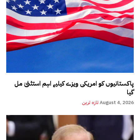
پاکستانیوں کو امریکی ویزے کیلیے اہم استثنیٰ مل
گیا
August 4, 2026
تازہ ترین