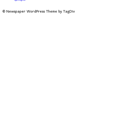
© Newspaper WordPress Theme by TagDiv