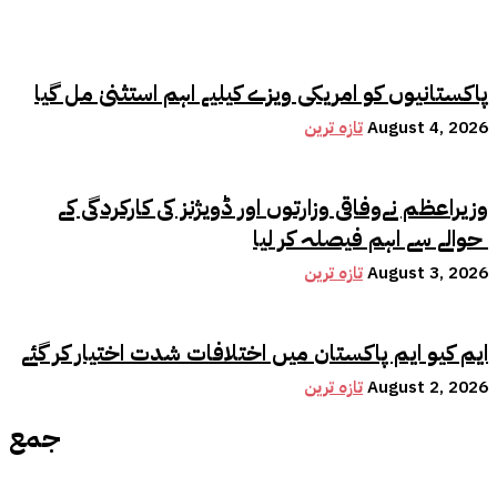
پاکستانیوں کو امریکی ویزے کیلیے اہم استثنیٰ مل گیا
August 4, 2026
تازہ ترین
وزیراعظم نےوفاقی وزارتوں اور ڈویژنز کی کارکردگی کے
حوالے سے اہم فیصلہ کر لیا
August 3, 2026
تازہ ترین
ایم کیو ایم پاکستان میں اختلافات شدت اختیار کر گئے
August 2, 2026
تازہ ترین
جمع