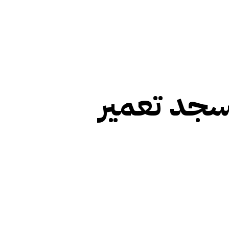
سجد تعمیر