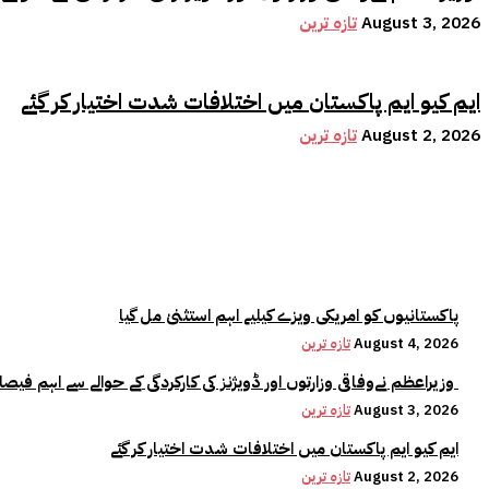
August 3, 2026
تازہ ترین
ایم کیو ایم پاکستان میں اختلافات شدت اختیار کر گئے
August 2, 2026
تازہ ترین
پاکستانیوں کو امریکی ویزے کیلیے اہم استثنیٰ مل گیا
August 4, 2026
تازہ ترین
وزیراعظم نےوفاقی وزارتوں اور ڈویژنز کی کارکردگی کے حوالے سے اہم فیصلہ کر لیا
August 3, 2026
تازہ ترین
ایم کیو ایم پاکستان میں اختلافات شدت اختیار کر گئے
August 2, 2026
تازہ ترین