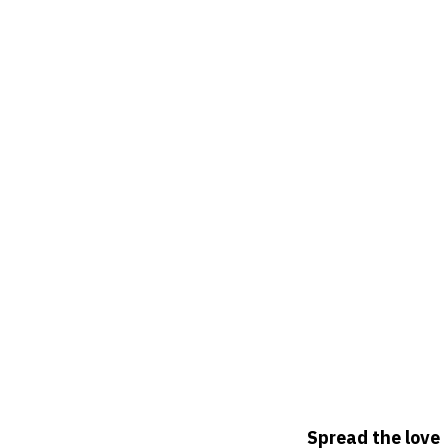
Spread the love