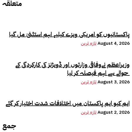
متعلقہ
پاکستانیوں کو امریکی ویزے کیلیے اہم استثنیٰ مل گیا
August 4, 2026
تازہ ترین
وزیراعظم نےوفاقی وزارتوں اور ڈویژنز کی کارکردگی کے
حوالے سے اہم فیصلہ کر لیا
August 3, 2026
تازہ ترین
ایم کیو ایم پاکستان میں اختلافات شدت اختیار کر گئے
August 2, 2026
تازہ ترین
جمع