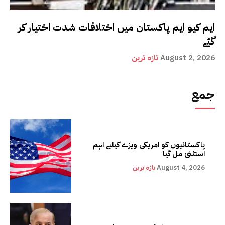
ایم کیو ایم پاکستان میں اختلافات شدت اختیار کر
گئے
August 2, 2026
تازہ ترین
جمع
پاکستانیوں کو امریکی ویزے کیلیے اہم
استثنیٰ مل گیا
August 4, 2026
تازہ ترین