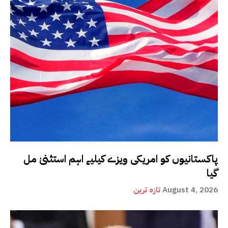
پاکستانیوں کو امریکی ویزے کیلیے اہم استثنیٰ مل
گیا
August 4, 2026
تازہ ترین