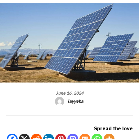
June 16, 2024
Tayyeba
Spread the love