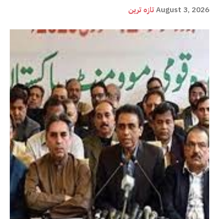
August 3, 2026
تازہ ترین