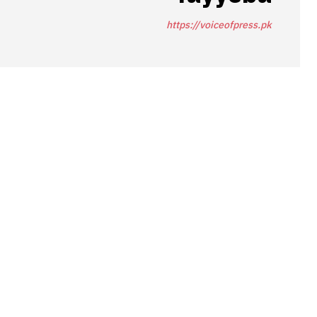
https://voiceofpress.pk