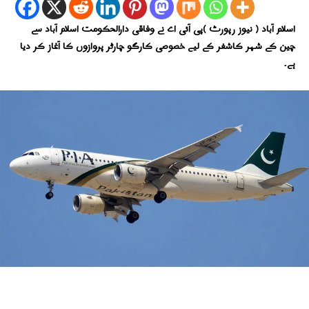
اسلام آباد ( نیوز رپورٹ )پی آئی اے نے وفاقی دارالحکومت اسلام آباد سے
چین کے شہر کاشغر کے لیے خصوصی کارگو چارٹر پروازوں کا آغاز کر دیا
ہے۔