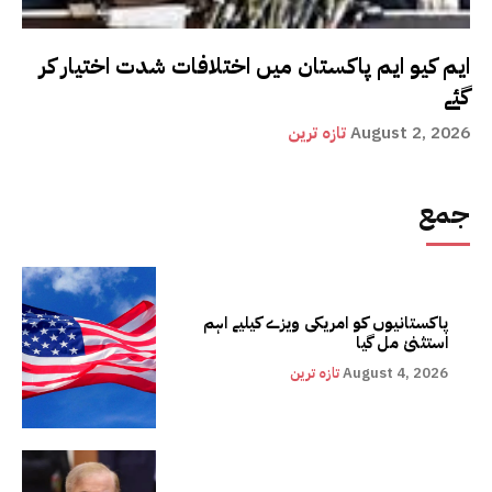
ایم کیو ایم پاکستان میں اختلافات شدت اختیار کر
گئے
August 2, 2026
تازہ ترین
جمع
پاکستانیوں کو امریکی ویزے کیلیے اہم
استثنیٰ مل گیا
August 4, 2026
تازہ ترین