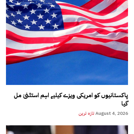
پاکستانیوں کو امریکی ویزے کیلیے اہم استثنیٰ مل
گیا
August 4, 2026
تازہ ترین