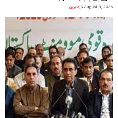
August 3, 2026
تازہ ترین