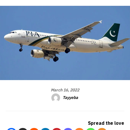
March 16, 2022
Tayyeba
Spread the love