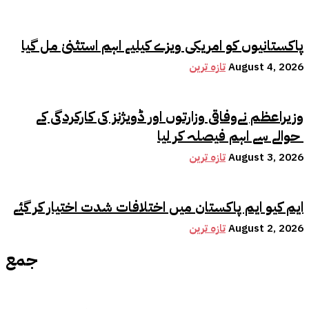
پاکستانیوں کو امریکی ویزے کیلیے اہم استثنیٰ مل گیا
August 4, 2026
تازہ ترین
وزیراعظم نےوفاقی وزارتوں اور ڈویژنز کی کارکردگی کے
حوالے سے اہم فیصلہ کر لیا
August 3, 2026
تازہ ترین
ایم کیو ایم پاکستان میں اختلافات شدت اختیار کر گئے
August 2, 2026
تازہ ترین
جمع