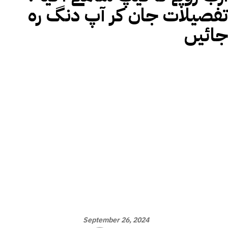
تفصیلات جان کر آپ دنگ رہ
جائیں
September 26, 2024