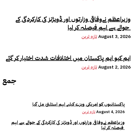
وزیراعظم نےوفاقی وزارتوں اور ڈویژنز کی کارکردگی کے
حوالے سے اہم فیصلہ کر لیا
August 3, 2026
تازہ ترین
ایم کیو ایم پاکستان میں اختلافات شدت اختیار کر گئے
August 2, 2026
تازہ ترین
جمع
پاکستانیوں کو امریکی ویزے کیلیے اہم استثنیٰ مل گیا
August 4, 2026
تازہ ترین
وزیراعظم نےوفاقی وزارتوں اور ڈویژنز کی کارکردگی کے حوالے سے اہم
فیصلہ کر لیا