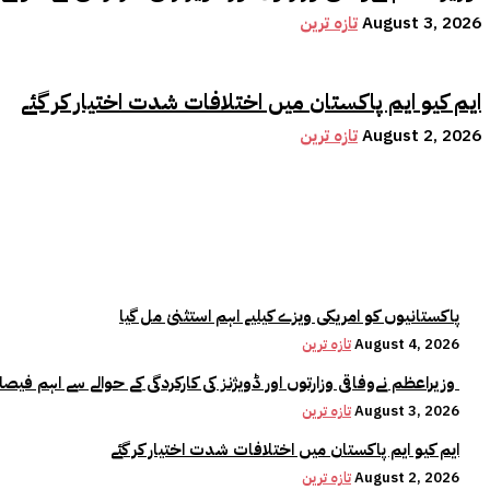
August 3, 2026
تازہ ترین
ایم کیو ایم پاکستان میں اختلافات شدت اختیار کر گئے
August 2, 2026
تازہ ترین
پاکستانیوں کو امریکی ویزے کیلیے اہم استثنیٰ مل گیا
August 4, 2026
تازہ ترین
وزیراعظم نےوفاقی وزارتوں اور ڈویژنز کی کارکردگی کے حوالے سے اہم فیصلہ کر لیا
August 3, 2026
تازہ ترین
ایم کیو ایم پاکستان میں اختلافات شدت اختیار کر گئے
August 2, 2026
تازہ ترین