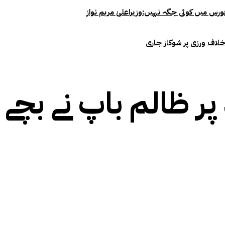
خلاف ورزی پر شوکاز جاری
پر ظالم باپ نے بچے