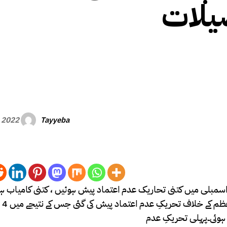
یلات
Tayyeba
, 2022
ر اسمبلی میں کتنی تحاریک عدم اعتماد پیش ہوئیں ، کتنی کامیاب ہو
ناکام ہ
 ہوئی۔پہلی تحریکِ عدم