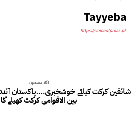
Tayyeba
https://voiceofpress.pk
اگلا مضمون
بین الاقوامی کرکٹ کھیلے گا