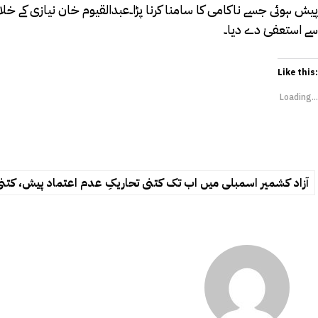
سے استعفیٰ دے دیا۔
Like this:
Loading...
آزاد کشمیر اسمبلی میں‌ اب تک کتنی تحاریکِ عدم اعتماد پیش، کتن