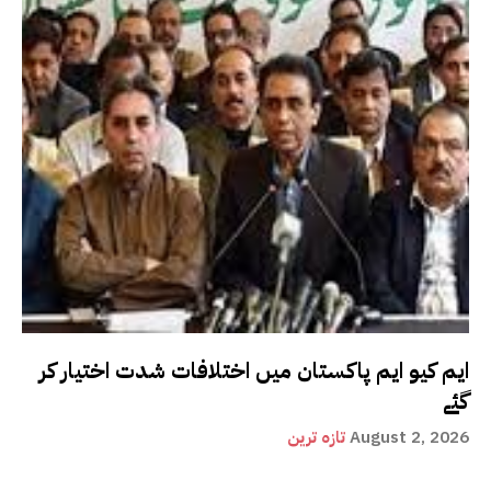
ایم کیو ایم پاکستان میں اختلافات شدت اختیار کر
گئے
August 2, 2026
تازہ ترین