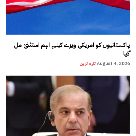
پاکستانیوں کو امریکی ویزے کیلیے اہم استثنیٰ مل
گیا
August 4, 2026
تازہ ترین