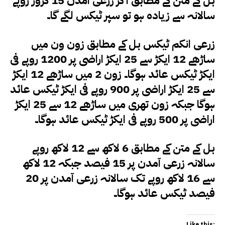
بل کے متن کے مطابق اگر زرعی آمدن 15 کروڑ روپے
سالانہ سے زیادہ ہو تو سپر ٹیکس لگے گا۔
زرعی انکم ٹیکس بل کے مطابق زون ون میں
ساڑھے 12 ایکڑ سے 25 ایکڑ اراضی پر 1200 روپے فی
ایکڑ ٹیکس عائد ہوگا۔ زون 2 میں ساڑھے 12 ایکڑ
سے 25 ایکڑ اراضی پر 900 روپے فی ایکڑ ٹیکس عائد
ہوگا جبکہ زون تھری میں ساڑھے 12 سے 25 ایکڑ
اراضی پر 500 روپے فی ایکڑ ٹیکس عائد ہوگا۔
بل کے متن کے مطابق 6 لاکھ سے 12 لاکھ روپے
سالانہ زرعی آمدن پر 15 فیصد جبکہ 12 لاکھ
سے 16 لاکھ روپے تک سالانہ زرعی آمدن پر 20
فیصد ٹیکس عائد ہوگا۔
Like this: