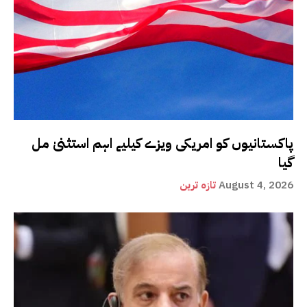
پاکستانیوں کو امریکی ویزے کیلیے اہم استثنیٰ مل
گیا
August 4, 2026
تازہ ترین