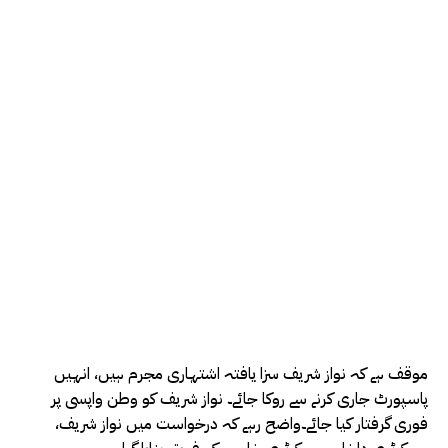
موقف ہے کہ نواز شریف سزا یافتہ اشتہاری مجرم ہیں، انہیں
پاسپورٹ جاری کرنے سے روکا جائے۔ نواز شریف کو وطن واپسی پر
فوری گرفتار کیا جائے۔واضح رہے کہ درخواست میں نواز شریف،