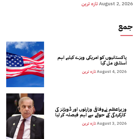
August 2, 2026
تازہ ترین
جمع
پاکستانیوں کو امریکی ویزے کیلیے اہم
استثنیٰ مل گیا
August 4, 2026
تازہ ترین
وزیراعظم نےوفاقی وزارتوں اور ڈویژنز کی
کارکردگی کے حوالے سے اہم فیصلہ کر لیا
August 3, 2026
تازہ ترین