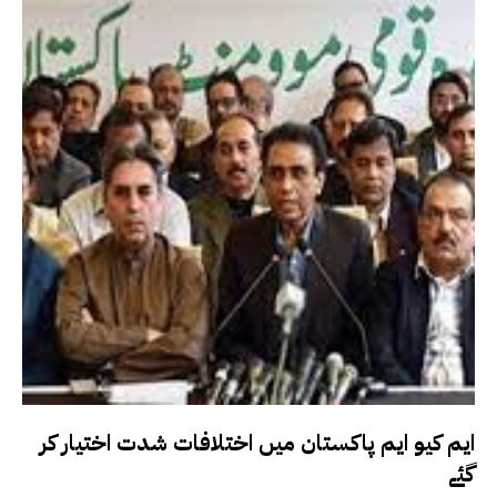
ایم کیو ایم پاکستان میں اختلافات شدت اختیار کر
گئے