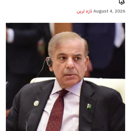
گیا
August 4, 2026
تازہ ترین