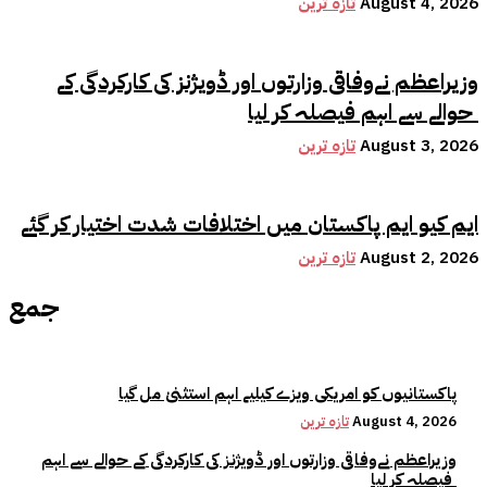
August 4, 2026
تازہ ترین
وزیراعظم نےوفاقی وزارتوں اور ڈویژنز کی کارکردگی کے
حوالے سے اہم فیصلہ کر لیا
August 3, 2026
تازہ ترین
ایم کیو ایم پاکستان میں اختلافات شدت اختیار کر گئے
August 2, 2026
تازہ ترین
جمع
پاکستانیوں کو امریکی ویزے کیلیے اہم استثنیٰ مل گیا
August 4, 2026
تازہ ترین
وزیراعظم نےوفاقی وزارتوں اور ڈویژنز کی کارکردگی کے حوالے سے اہم
فیصلہ کر لیا