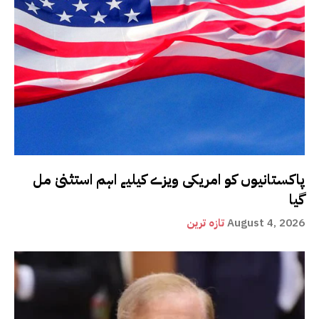
پاکستانیوں کو امریکی ویزے کیلیے اہم استثنیٰ مل
گیا
August 4, 2026
تازہ ترین