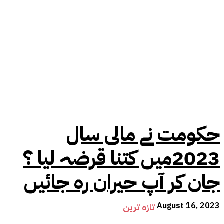
حکومت نے مالی سال
2023میں کتنا قرضہ لیا ؟
جان کر آپ حیران رہ جائیں
August 16, 2023
تازہ ترین