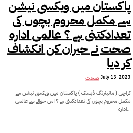
پاکستان میں ویکسی نیشن
سے مکمل محروم بچوں کی
تعدادکتنی ہے ؟ عالمی ادارہ
صحت نے حیران کن انکشاف
کر دیا
July 15, 2023
صحت
کراچی ( مانیٹرنگ ڈیسک ) پاکستان میں ویکسی نیشن سے
مکمل محروم بچوں کی تعدادکتنی ہے ؟ اس حوالے سے عالمی
ادارہ...