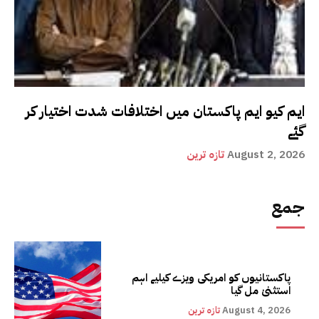
ایم کیو ایم پاکستان میں اختلافات شدت اختیار کر
گئے
August 2, 2026
تازہ ترین
جمع
پاکستانیوں کو امریکی ویزے کیلیے اہم
استثنیٰ مل گیا
August 4, 2026
تازہ ترین