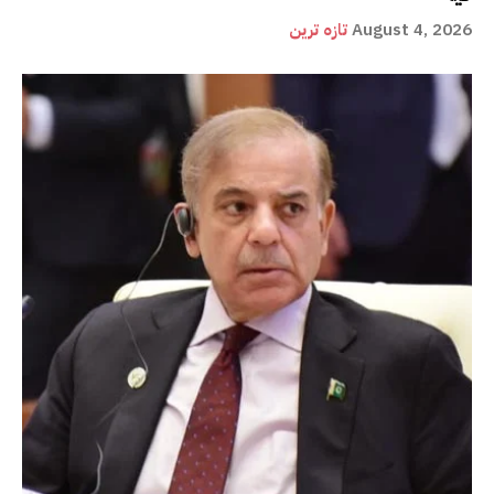
August 4, 2026
تازہ ترین