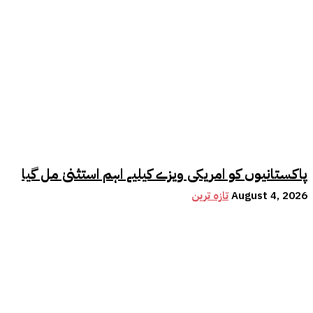
پاکستانیوں کو امریکی ویزے کیلیے اہم استثنیٰ مل گیا
August 4, 2026
تازہ ترین