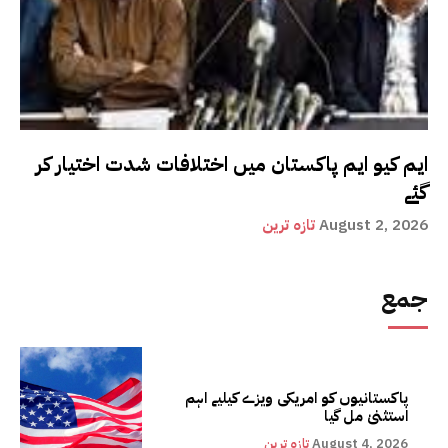
ایم کیو ایم پاکستان میں اختلافات شدت اختیار کر
گئے
August 2, 2026
تازہ ترین
جمع
پاکستانیوں کو امریکی ویزے کیلیے اہم
استثنیٰ مل گیا
August 4, 2026
تازہ ترین