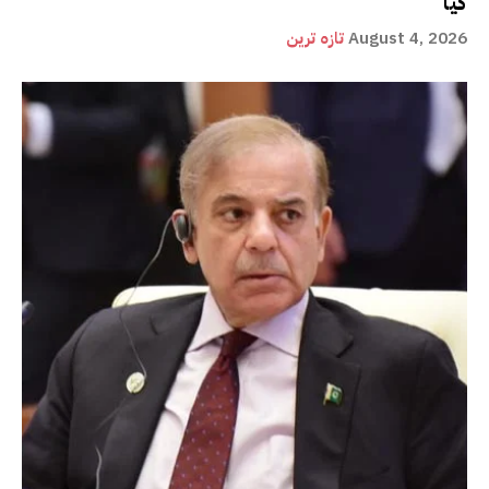
گیا
August 4, 2026
تازہ ترین