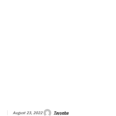
Tayyeba
August 23, 2022