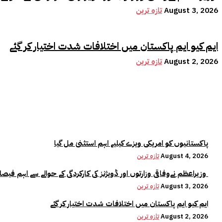
August 3, 2026
تازہ ترین
ایم کیو ایم پاکستان میں اختلافات شدت اختیار کر گئے
August 2, 2026
تازہ ترین
پاکستانیوں کو امریکی ویزے کیلیے اہم استثنیٰ مل گیا
August 4, 2026
تازہ ترین
وزیراعظم نےوفاقی وزارتوں اور ڈویژنز کی کارکردگی کے حوالے سے اہم فیصلہ کر لیا
August 3, 2026
تازہ ترین
ایم کیو ایم پاکستان میں اختلافات شدت اختیار کر گئے
August 2, 2026
تازہ ترین