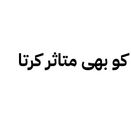
 بھی متاثر کرتا