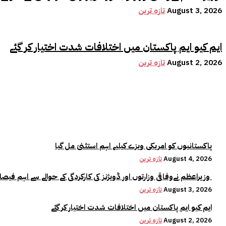
August 3, 2026
تازہ ترین
ایم کیو ایم پاکستان میں اختلافات شدت اختیار کر گئے
August 2, 2026
تازہ ترین
پاکستانیوں کو امریکی ویزے کیلیے اہم استثنیٰ مل گیا
August 4, 2026
تازہ ترین
وزیراعظم نےوفاقی وزارتوں اور ڈویژنز کی کارکردگی کے حوالے سے اہم فیصلہ کر لیا
August 3, 2026
تازہ ترین
ایم کیو ایم پاکستان میں اختلافات شدت اختیار کر گئے
August 2, 2026
تازہ ترین