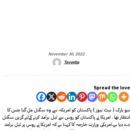
November 30, 2022
Tayyeba
Spread the love
نیو یارک ( نیٹ نیوز ) پاکستان کو امریکہ سے وہ سگنل مل گیا جس کا
انتظار تھا . امریکا نے پاکستان کو روس سے تیل برآمد کرنے کےلیے گرین سگنل
دے دیا ہے۔امریکی وزارت خارجہ کا کہنا ہے کہ امریکا نے روس پر تیل برآمد