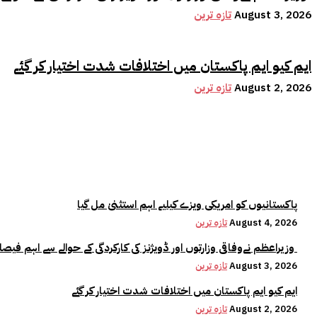
August 3, 2026
تازہ ترین
ایم کیو ایم پاکستان میں اختلافات شدت اختیار کر گئے
August 2, 2026
تازہ ترین
پاکستانیوں کو امریکی ویزے کیلیے اہم استثنیٰ مل گیا
August 4, 2026
تازہ ترین
وزیراعظم نےوفاقی وزارتوں اور ڈویژنز کی کارکردگی کے حوالے سے اہم فیصلہ کر لیا
August 3, 2026
تازہ ترین
ایم کیو ایم پاکستان میں اختلافات شدت اختیار کر گئے
August 2, 2026
تازہ ترین