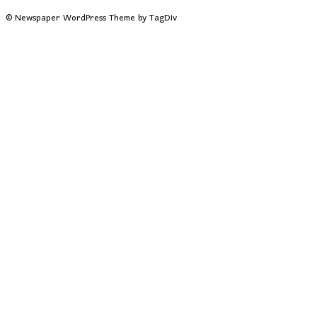
© Newspaper WordPress Theme by TagDiv