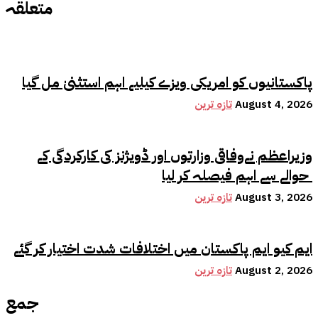
متعلقہ
پاکستانیوں کو امریکی ویزے کیلیے اہم استثنیٰ مل گیا
August 4, 2026
تازہ ترین
وزیراعظم نےوفاقی وزارتوں اور ڈویژنز کی کارکردگی کے
حوالے سے اہم فیصلہ کر لیا
August 3, 2026
تازہ ترین
ایم کیو ایم پاکستان میں اختلافات شدت اختیار کر گئے
August 2, 2026
تازہ ترین
جمع