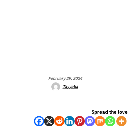
February 29, 2024
Tayyeba
Spread the love