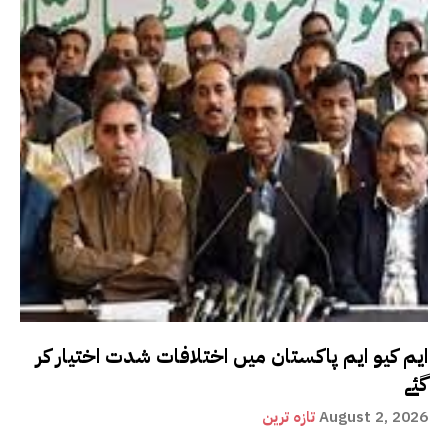
ایم کیو ایم پاکستان میں اختلافات شدت اختیار کر
گئے
August 2, 2026
تازہ ترین