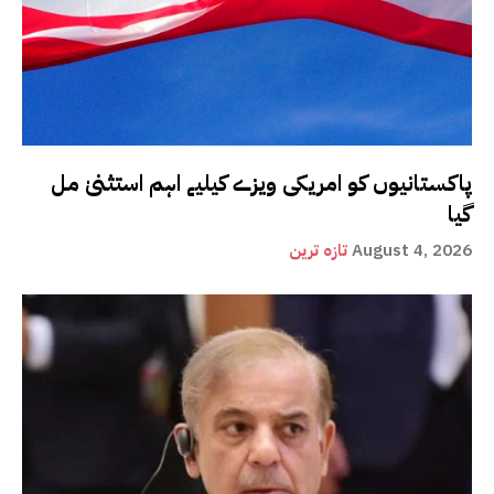
پاکستانیوں کو امریکی ویزے کیلیے اہم استثنیٰ مل
گیا
August 4, 2026
تازہ ترین