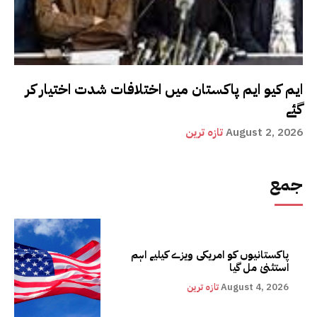
ایم کیو ایم پاکستان میں اختلافات شدت اختیار کر
گئے
August 2, 2026
تازہ ترین
جمع
پاکستانیوں کو امریکی ویزے کیلیے اہم
استثنیٰ مل گیا
August 4, 2026
تازہ ترین