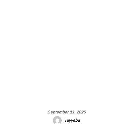
September 11, 2025
Tayyeba