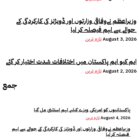
وزیراعظم نےوفاقی وزارتوں اور ڈویژنز کی کارکردگی کے
حوالے سے اہم فیصلہ کر لیا
August 3, 2026
تازہ ترین
ایم کیو ایم پاکستان میں اختلافات شدت اختیار کر گئے
August 2, 2026
تازہ ترین
جمع
پاکستانیوں کو امریکی ویزے کیلیے اہم استثنیٰ مل گیا
August 4, 2026
تازہ ترین
وزیراعظم نےوفاقی وزارتوں اور ڈویژنز کی کارکردگی کے حوالے سے اہم
فیصلہ کر لیا