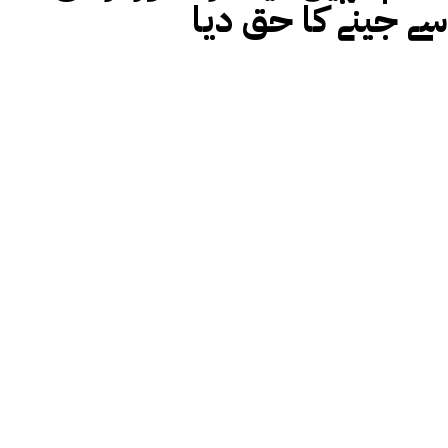
سے جینے کا حق دیا