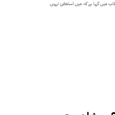
خطاب میں کہا ہے کہ میں استعفیٰ نہیں