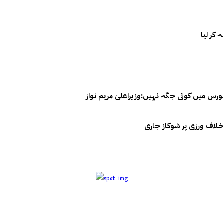
خلاف ورزی پر شوکاز جاری