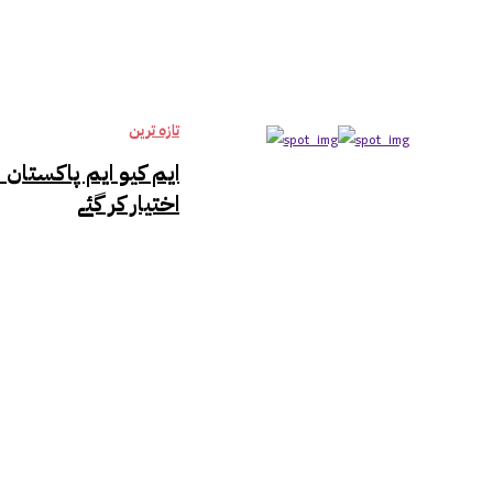
تازہ ترین
ایم کیو ایم پاکستان
اختیار کر گئے