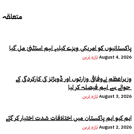
متعلقہ
پاکستانیوں کو امریکی ویزے کیلیے اہم استثنیٰ مل گیا
August 4, 2026
تازہ ترین
وزیراعظم نےوفاقی وزارتوں اور ڈویژنز کی کارکردگی کے
حوالے سے اہم فیصلہ کر لیا
August 3, 2026
تازہ ترین
ایم کیو ایم پاکستان میں اختلافات شدت اختیار کر گئے
August 2, 2026
تازہ ترین