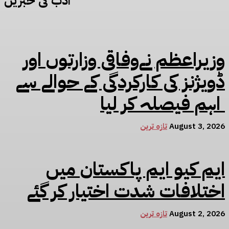
ادب کی خبریں
وزیراعظم نےوفاقی وزارتوں اور
ڈویژنز کی کارکردگی کے حوالے سے
اہم فیصلہ کر لیا
August 3, 2026
تازہ ترین
ایم کیو ایم پاکستان میں
اختلافات شدت اختیار کر گئے
August 2, 2026
تازہ ترین