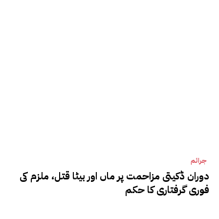
جرائم
دوران ڈکیتی مزاحمت پر ماں اور بیٹا قتل، ملزم کی
فوری گرفتاری کا حکم