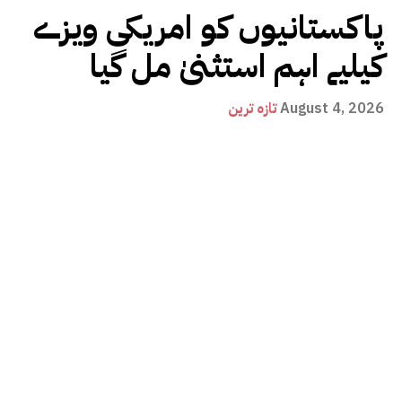
پاکستانیوں کو امریکی ویزے
کیلیے اہم استثنیٰ مل گیا
August 4, 2026
تازہ ترین