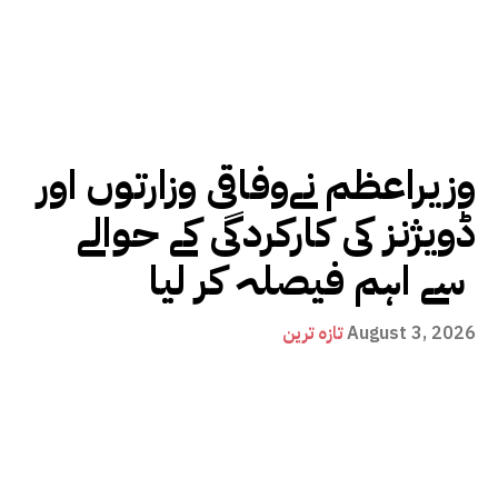
وزیراعظم نےوفاقی وزارتوں اور
ڈویژنز کی کارکردگی کے حوالے
سے اہم فیصلہ کر لیا
August 3, 2026
تازہ ترین