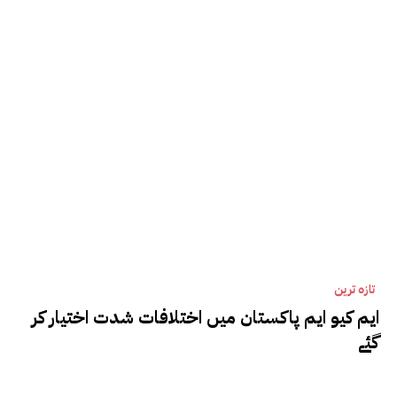
تازہ ترین
ایم کیو ایم پاکستان میں اختلافات شدت اختیار کر
گئے