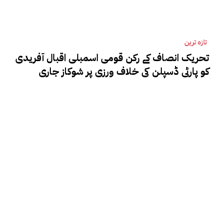
تازہ ترین
تحریک انصاف کے رکن قومی اسمبلی اقبال آفریدی
کو پارٹی ڈسپلن کی خلاف ورزی پر شوکاز جاری