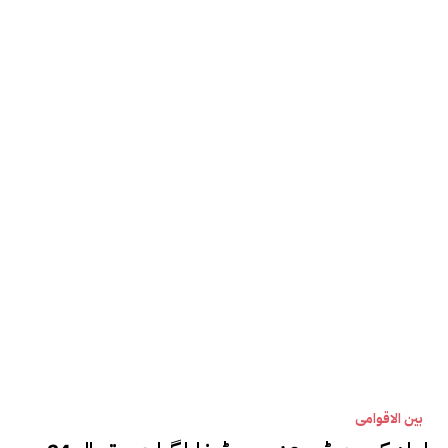
بین الاقوامی