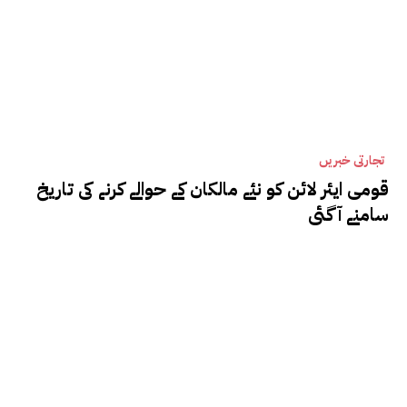
تجارتی خبریں
قومی ایئر لائن کو نئے مالکان کے حوالے کرنے کی تاریخ
سامنے آگئی