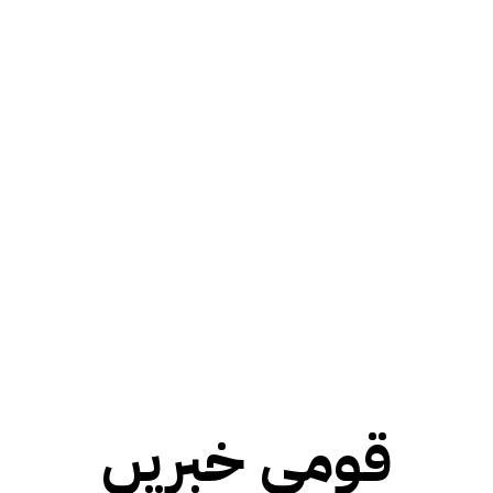
قومی خبریں