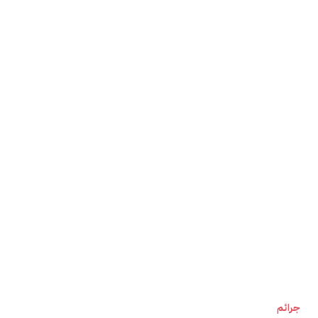
جرائم